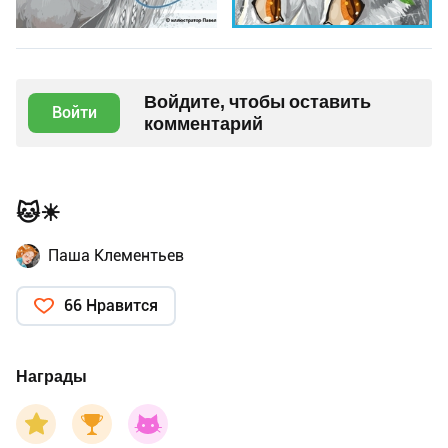
Войдите, чтобы оставить
Войти
комментарий
🐱☀
Паша Клементьев
66 Нравится
Награды