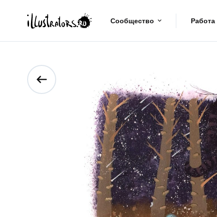
Сообщество
Работа