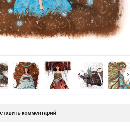
оставить комментарий