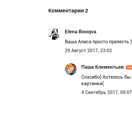
Комментарии
2
Elena Booqva
Ваша Алиса просто прелесть )
29 Август 2017, 23:02
Паша Клементьев
PR
Спасибо) Хотелось бы
картинки(
4 Сентябрь 2017, 09:07