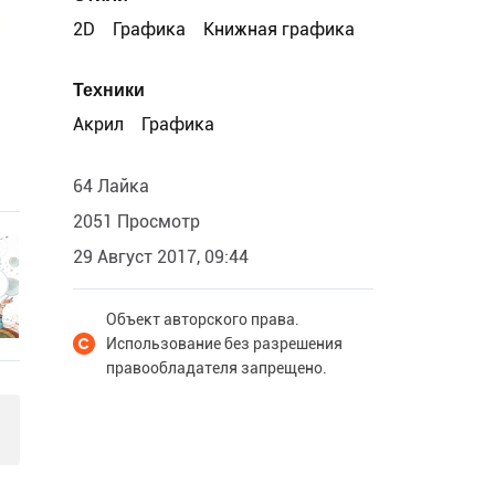
2D
Графика
Книжная графика
Техники
Акрил
Графика
64 Лайка
2051 Просмотр
29 Август 2017, 09:44
Объект авторского права.
Использование без разрешения
правообладателя запрещено.