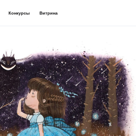
Конкурсы
Витрина