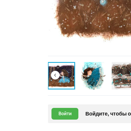
Войдите, чтобы 
Войти