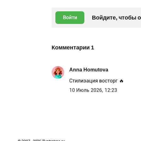
Войдите, чтобы 
Войти
Комментарии
1
Anna Homutova
Стилизация восторг 🔥
10 Июль 2026, 12:23