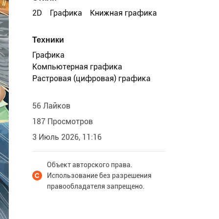
2D
Графика
Книжная графика
Техники
Графика
Компьютерная графика
Растровая (цифровая) графика
56 Лайков
187 Просмотров
3 Июль 2026, 11:16
Объект авторского права.
Использование без разрешения
правообладателя запрещено.