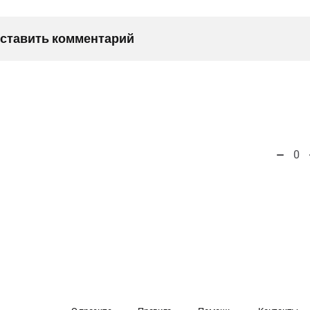
оставить комментарий
0