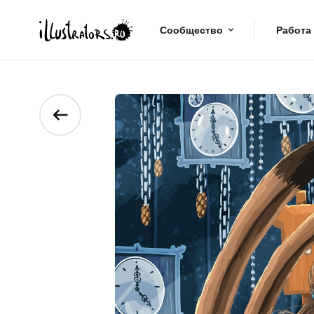
Сообщество
Работа