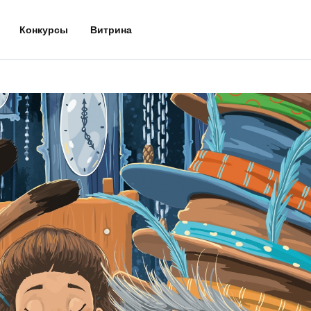
Конкурсы
Витрина