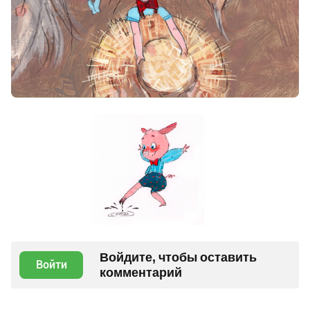
Войдите, чтобы оставить
Войти
комментарий