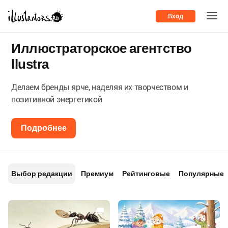
Вход
Иллюстраторское агентство
llustra
Делаем бренды ярче, наделяя их творчеством и
позитивной энергетикой
Подробнее
Выбор редакции
Премиум
Рейтинговые
Популярные