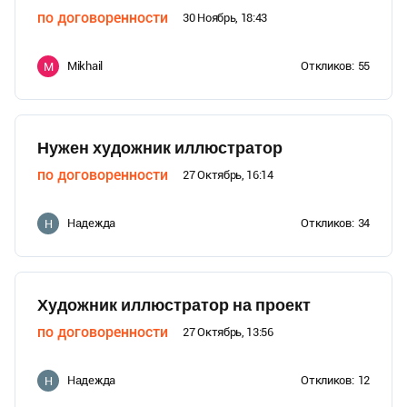
по договоренности
30 Ноябрь, 18:43
Mikhail
Откликов:
55
M
Нужен художник иллюстратор
по договоренности
27 Октябрь, 16:14
Надежда
Откликов:
34
Н
Художник иллюстратор на проект
по договоренности
27 Октябрь, 13:56
Надежда
Откликов:
12
Н