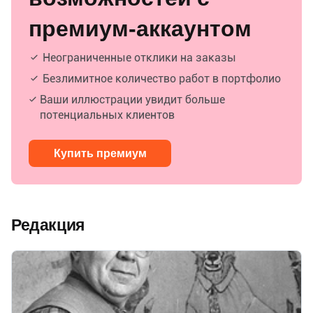
премиум-аккаунтом
Неограниченные отклики на заказы
Безлимитное количество работ в портфолио
Ваши иллюстрации увидит больше
потенциальных клиентов
Купить премиум
Редакция