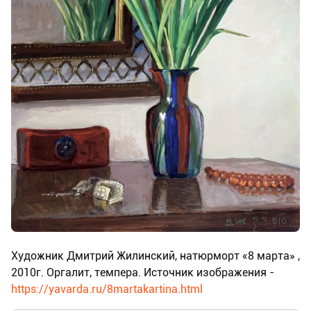
Художник Дмитрий Жилинский, натюрморт «8 марта» ,
2010г. Оргалит, темпера. Источник изображения -
https://yavarda.ru/8martakartina.html