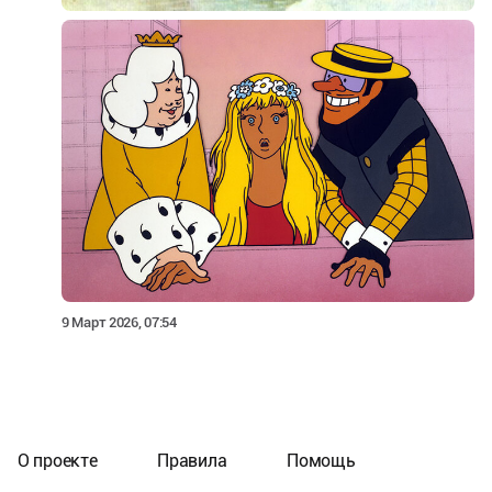
9 Март 2026, 07:54
О проекте
Правила
Помощь