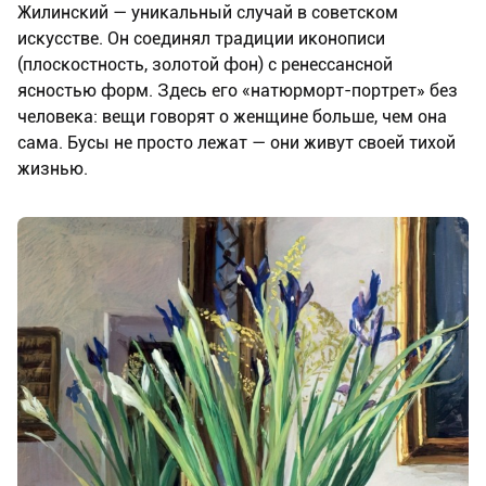
Жилинский — уникальный случай в советском
искусстве. Он соединял традиции иконописи
(плоскостность, золотой фон) с ренессансной
ясностью форм. Здесь его «натюрморт-портрет» без
человека: вещи говорят о женщине больше, чем она
сама. Бусы не просто лежат — они живут своей тихой
жизнью.