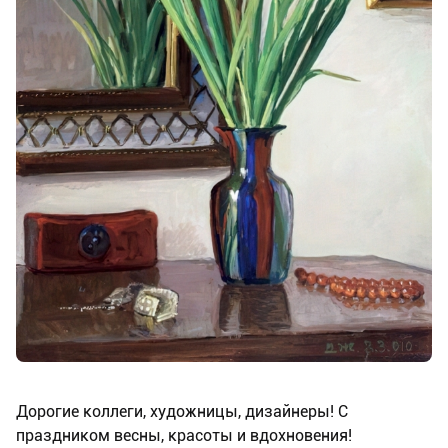
Дорогие коллеги, художницы, дизайнеры! С
праздником весны, красоты и вдохновения!