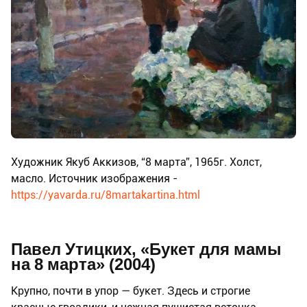
Художник Якуб Аккизов, “8 марта”, 1965г. Холст,
масло. Источник изображения -
https://yavarda.ru/8martakartina.html
Павел Утицких, «Букет для мамы
на 8 марта» (2004)
Крупно, почти в упор — букет. Здесь и строгие