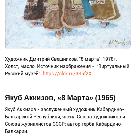
Художник Дмитрий Свешников, “8 марта”, 1978г.
Холст, масло. Источник изображения - “Виртуальный
Русский музей”
https://clck.ru/3S5f2X
Якуб Аккизов, «8 Марта» (1965)
Якуб Аккизов - заслуженный художник Кабардино-
Балкарской Республики, члена Союза художников и
Союза журналистов СССР; автор герба Кабардино-
Балкарии.