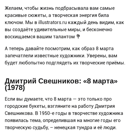
Желаем, чтобы жизнь подбрасывала вам самые
красивые сюжеты, а творческая энергия била
ключом. Мы в illustrators.ru каждый день видим, как
вы создаёте удивительные миры, и бесконечно
восхищаемся вашим талантом 💐
А теперь давайте посмотрим, как образ 8 марта
запечатлели известные художники. Уверены, вам
будет любопытно подглядеть их творческие приёмы.
Дмитрий Свешников: «8 марта»
(1978)
Если вы думаете, что 8 марта — это только про
городские букеты, взгляните на работу Дмитрия
Свешникова. В 1950-е годы в творчестве художника
появилась тема, определившая на многие годы его
творческую судьбу, – ненецкая тундра и её люди.