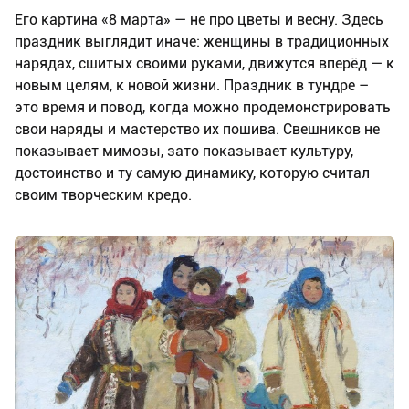
Его картина «8 марта» — не про цветы и весну. Здесь
праздник выглядит иначе: женщины в традиционных
нарядах, сшитых своими руками, движутся вперёд — к
новым целям, к новой жизни. Праздник в тундре –
это время и повод, когда можно продемонстрировать
свои наряды и мастерство их пошива. Свешников не
показывает мимозы, зато показывает культуру,
достоинство и ту самую динамику, которую считал
своим творческим кредо.