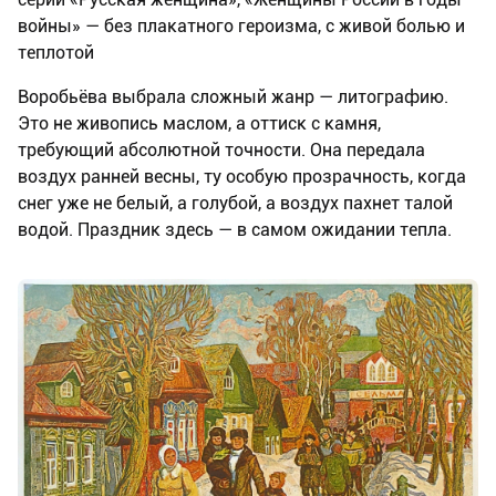
войны» — без плакатного героизма, с живой болью и
теплотой
Воробьёва выбрала сложный жанр — литографию.
Это не живопись маслом, а оттиск с камня,
требующий абсолютной точности. Она передала
воздух ранней весны, ту особую прозрачность, когда
снег уже не белый, а голубой, а воздух пахнет талой
водой. Праздник здесь — в самом ожидании тепла.