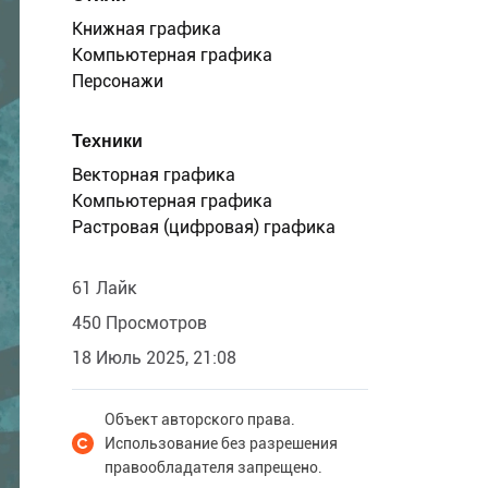
Книжная графика
Компьютерная графика
Персонажи
Техники
Векторная графика
Компьютерная графика
Растровая (цифровая) графика
61 Лайк
450 Просмотров
18 Июль 2025, 21:08
Объект авторского права.
Использование без разрешения
правообладателя запрещено.