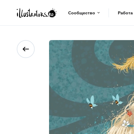
Сообщество
Работа