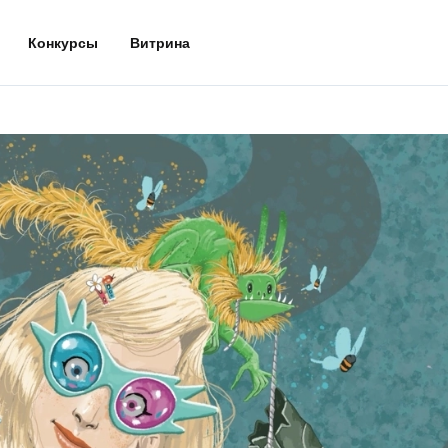
Конкурсы
Витрина