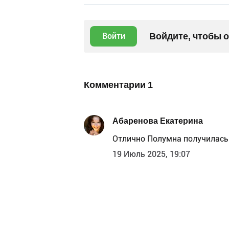
Войдите, чтобы 
Войти
Комментарии
1
Абаренова Екатерина
Отлично Полумна получилась
19 Июль 2025, 19:07