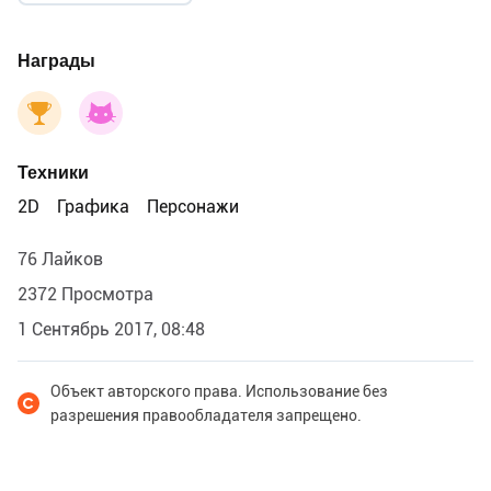
Награды
Техники
2D
Графика
Персонажи
76 Лайков
2372 Просмотра
1 Сентябрь 2017, 08:48
Объект авторского права. Использование без
разрешения правообладателя запрещено.