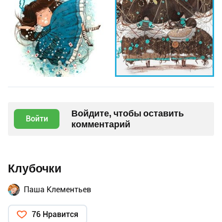
Войдите, чтобы оставить
Войти
комментарий
Клубочки
Паша Клементьев
76 Нравится