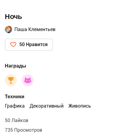
Ночь
Паша Клементьев
50 Нравится
Награды
Техники
Графика
Декоративный
Живопись
50 Лайков
735 Просмотров