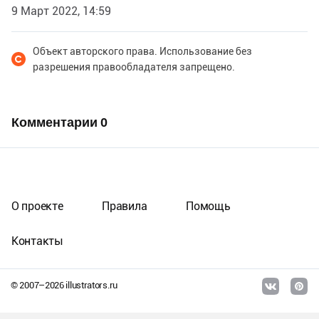
9 Март 2022, 14:59
Объект авторского права. Использование без
разрешения правообладателя запрещено.
Комментарии
0
О проекте
Правила
Помощь
Контакты
© 2007–
2026
illustrators.ru