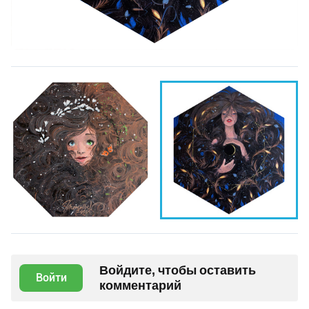
Войдите, чтобы оставить
Войти
комментарий