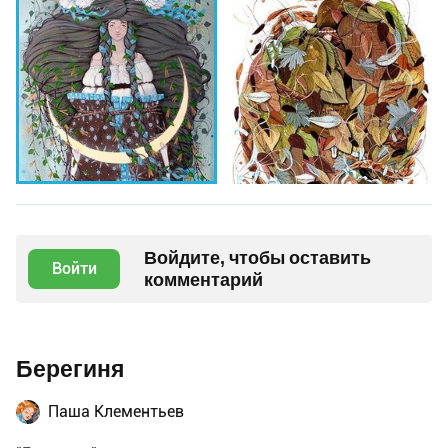
Войдите, чтобы оставить
Войти
комментарий
Берегиня
Паша Клементьев