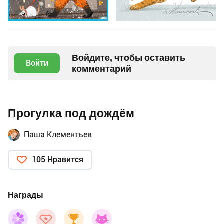
Войдите, чтобы оставить
Войти
комментарий
Прогулка под дождëм
Паша Клементьев
105 Нравится
Награды