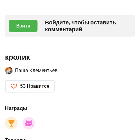
Войдите, чтобы оставить
Войти
комментарий
кролик
Паша Клементьев
53 Нравится
Награды