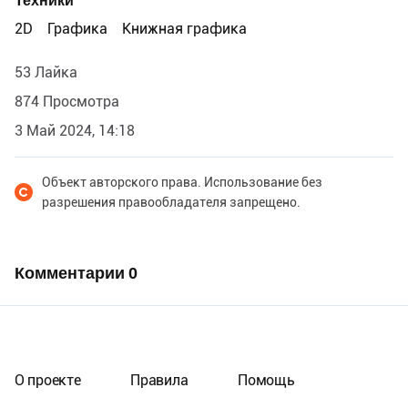
Техники
2D
Графика
Книжная графика
53 Лайка
874 Просмотра
3 Май 2024, 14:18
Объект авторского права. Использование без
разрешения правообладателя запрещено.
Комментарии
0
О проекте
Правила
Помощь