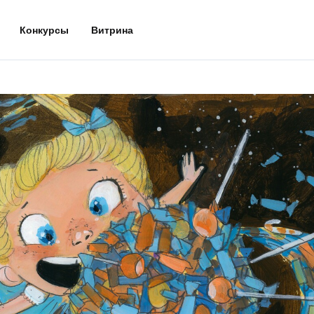
Конкурсы
Витрина