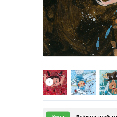
Войдите, чтобы 
Войти