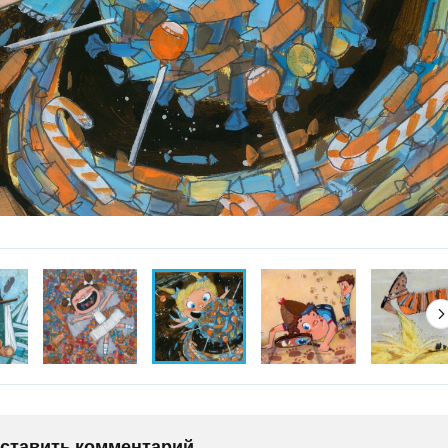
оставить комментарий