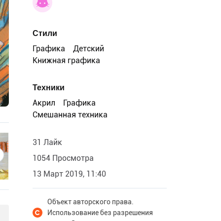
Стили
Графика
Детский
Книжная графика
Техники
Акрил
Графика
Смешанная техника
31 Лайк
1054 Просмотра
13 Март 2019, 11:40
Объект авторского права.
Использование без разрешения