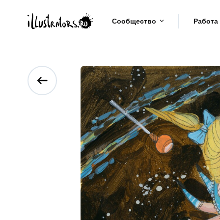
Сообщество
Работа