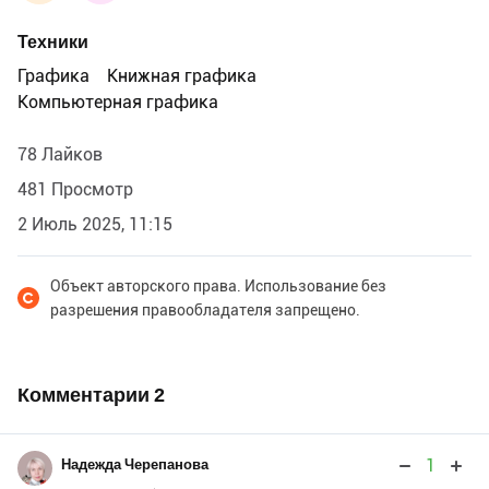
Техники
Графика
Книжная графика
Компьютерная графика
78 Лайков
481 Просмотр
2 Июль 2025, 11:15
Объект авторского права. Использование без
разрешения правообладателя запрещено.
Комментарии
2
1
Надежда Черепанова