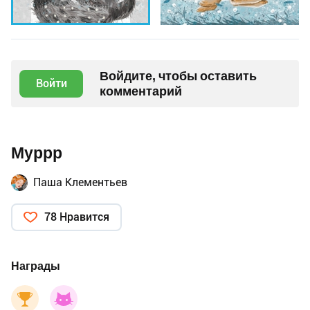
Войдите, чтобы оставить
Войти
комментарий
Муррр
Паша Клементьев
78 Нравится
Награды