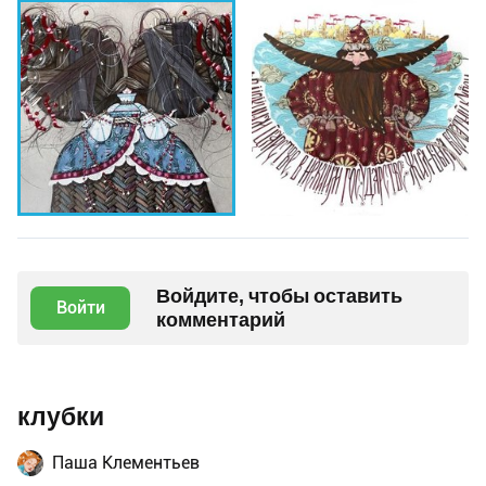
Войдите, чтобы оставить
Войти
комментарий
клубки
Паша Клементьев