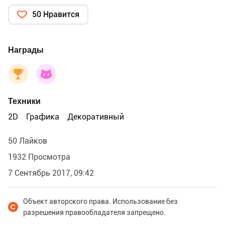
50 Нравится
Награды
Техники
2D
Графика
Декоративный
50 Лайков
1932 Просмотра
7 Сентябрь 2017, 09:42
Объект авторского права. Использование без
разрешения правообладателя запрещено.