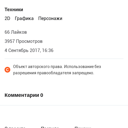
Техники
2D
Графика
Персонажи
66 Лайков
3957 Просмотров
4 Сентябрь 2017, 16:36
Объект авторского права. Использование без
разрешения правообладателя запрещено.
Комментарии
0