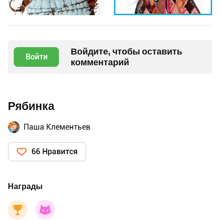
Войдите, чтобы оставить
Войти
комментарий
Рябинка
Паша Клементьев
66 Нравится
Награды