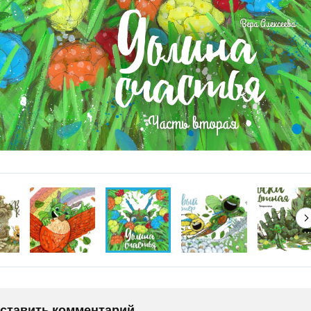
оставить комментарий