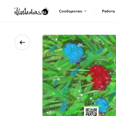
Сообщество
Работа