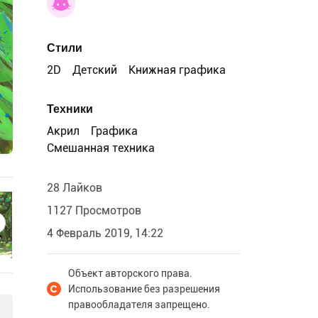
Стили
2D
Детский
Книжная графика
Техники
Акрил
Графика
Смешанная техника
28 Лайков
1127 Просмотров
4 Февраль 2019, 14:22
Объект авторского права.
Использование без разрешения
правообладателя запрещено.