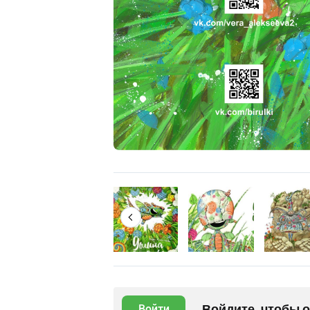
Войдите, чтобы 
Войти