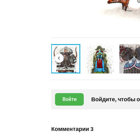
Войдите, чтобы 
Войти
Комментарии
3