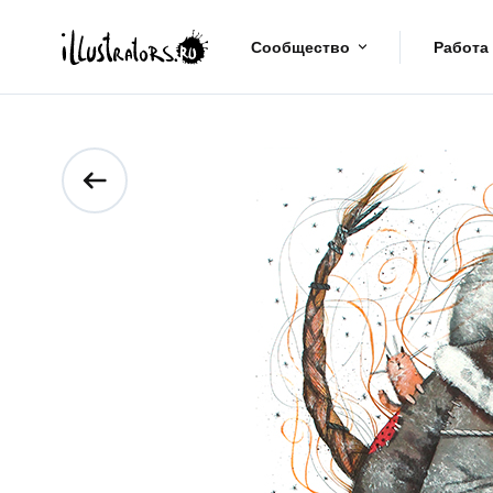
Сообщество
Работа