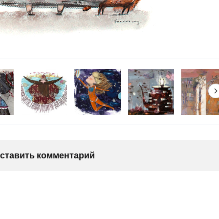
оставить комментарий