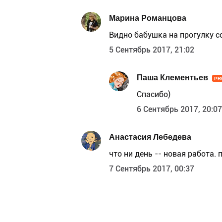
Марина Романцова
Видно бабушка на прогулку со
5 Сентябрь 2017, 21:02
Паша Клементьев
PR
Спасибо)
6 Сентябрь 2017, 20:07
Анастасия Лебедева
что ни день -- новая работа.
7 Сентябрь 2017, 00:37