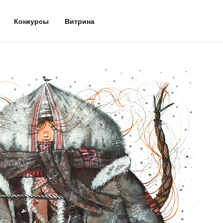
Конкурсы
Витрина