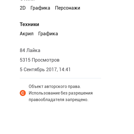
2D
Графика
Персонажи
Техники
Акрил
Графика
84 Лайка
5315 Просмотров
5 Сентябрь 2017, 14:41
Объект авторского права.
Использование без разрешения
правообладателя запрещено.