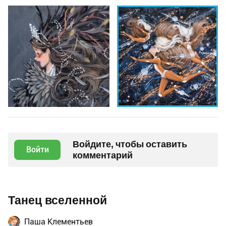
Войдите, чтобы оставить
Войти
комментарий
Танец вселенной
Паша Клементьев