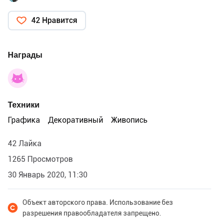
42 Нравится
Награды
Техники
Графика
Декоративный
Живопись
42 Лайка
1265 Просмотров
30 Январь 2020, 11:30
Объект авторского права. Использование без
разрешения правообладателя запрещено.