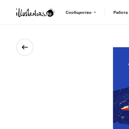
Сообщество
Работа