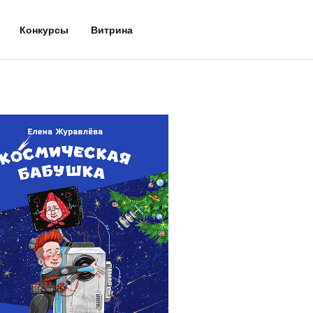
Конкурсы
Витрина