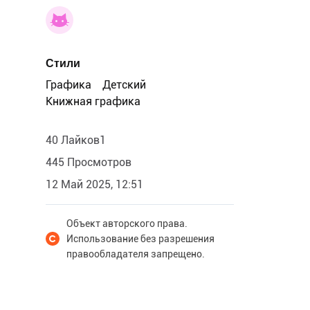
Стили
Графика
Детский
Книжная графика
40 Лайков1
445 Просмотров
12 Май 2025, 12:51
Объект авторского права.
Использование без разрешения
правообладателя запрещено.