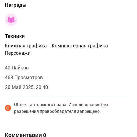
Награды
Техники
Книжная графика
Компьютерная графика
Персонажи
40 Лайков
468 Просмотров
26 Май 2025, 20:40
Объект авторского права. Использование без
разрешения правообладателя запрещено.
Комментарии
0