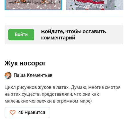
Войдите, чтобы оставить
Войти
комментарий
Жук носорог
Паша Клементьев
Цикл рисунков жуков в латах. Думаю, многие смотря
на этих существ, представляли, что они как
маленькие человечки в огромном мире)
40 Нравится