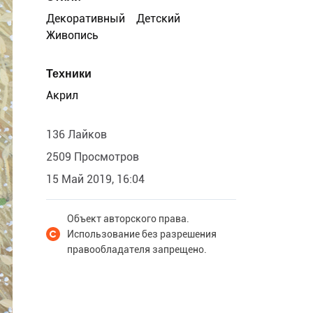
Декоративный
Детский
Живопись
Техники
Акрил
136 Лайков
2509 Просмотров
15 Май 2019, 16:04
Объект авторского права.
Использование без разрешения
правообладателя запрещено.