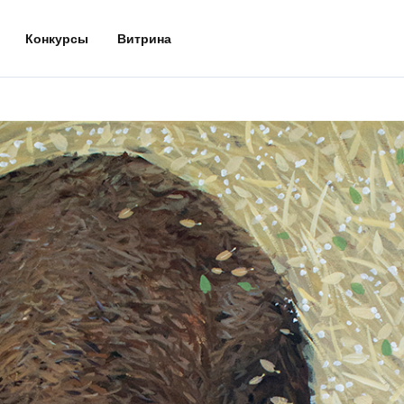
Конкурсы
Витрина