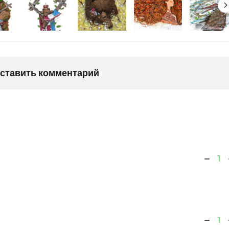
оставить комментарий
1
1