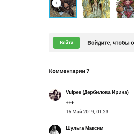
Войдите, чтобы 
Войти
Комментарии
7
Vulpes (Дербилова Ирина)
+++
16 Май 2019, 01:23
Шульга Максим