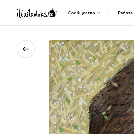
Сообщество
Работа