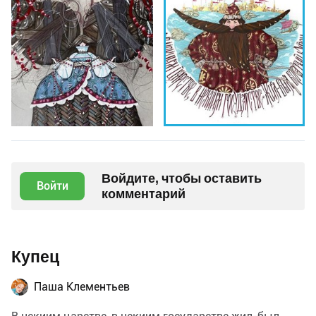
Войдите, чтобы оставить
Войти
комментарий
Купец
Паша Клементьев