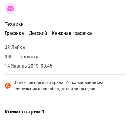
Техники
Графика
Детский
Книжная графика
32 Лайка
3361 Просмотр
14 Январь 2019, 09:45
Объект авторского права. Использование без
разрешения правообладателя запрещено.
Комментарии
0