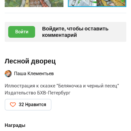
Войдите, чтобы оставить
Войти
комментарий
Лесной дворец
Паша Клементьев
Иллюстрация к сказке "Беляночка и черный песец"
Издательство БХВ-Петербург
32 Нравится
Награды