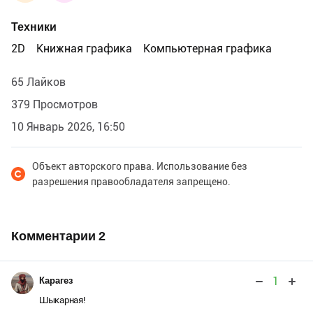
Техники
2D
Книжная графика
Компьютерная графика
65 Лайков
379 Просмотров
10 Январь 2026, 16:50
Объект авторского права. Использование без
разрешения правообладателя запрещено.
Комментарии
2
1
Карагез
Шыкарная!