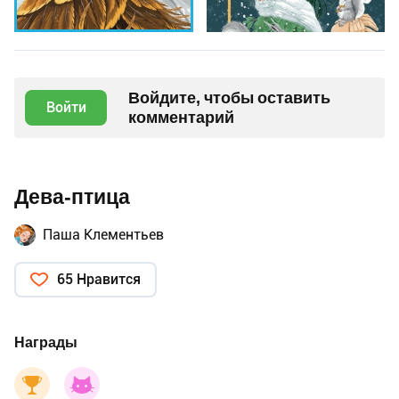
Войдите, чтобы оставить
Войти
комментарий
Дева-птица
Паша Клементьев
65 Нравится
Награды