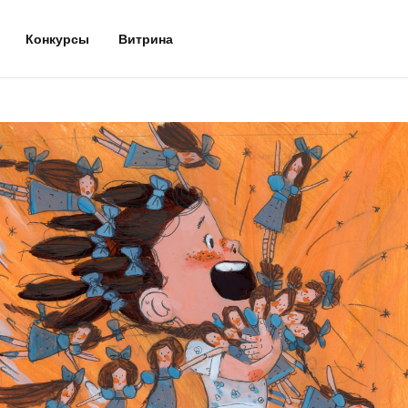
Конкурсы
Витрина