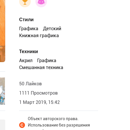
Стили
Графика
Детский
Книжная графика
Техники
Акрил
Графика
Смешанная техника
50 Лайков
1111 Просмотров
1 Март 2019, 15:42
Объект авторского права.
Использование без разрешения