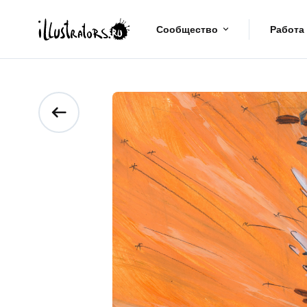
Сообщество
Работа