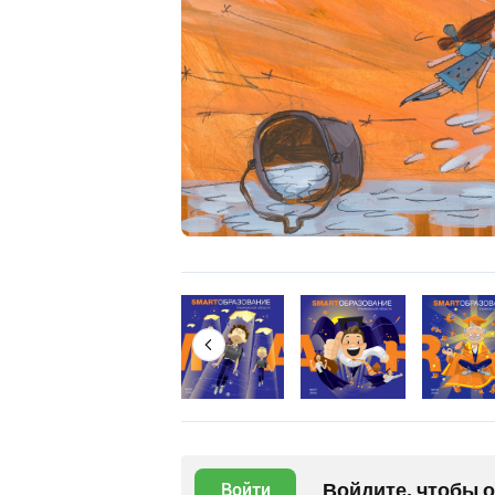
Войдите, чтобы 
Войти