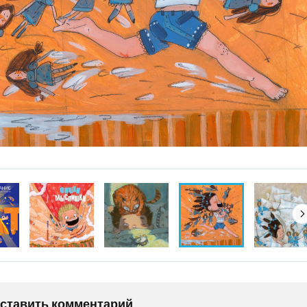
оставить комментарий