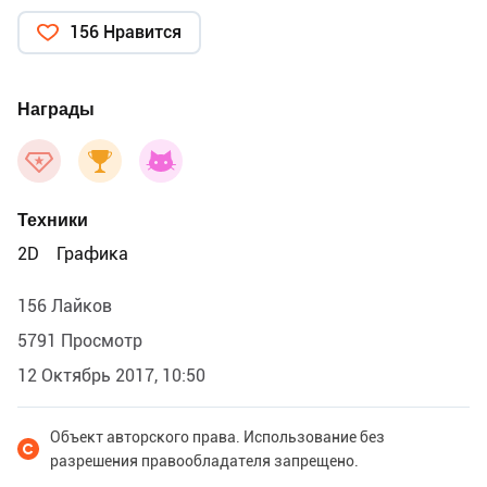
156 Нравится
Награды
Техники
2D
Графика
156 Лайков
5791 Просмотр
12 Октябрь 2017, 10:50
Объект авторского права. Использование без
разрешения правообладателя запрещено.