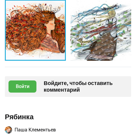
Войдите, чтобы оставить
Войти
комментарий
Рябинка
Паша Клементьев