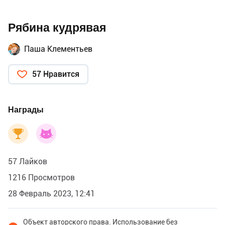
Рябина кудрявая
Паша Клементьев
57 Нравится
Награды
57 Лайков
1216 Просмотров
28 Февраль 2023, 12:41
Объект авторского права. Использование без