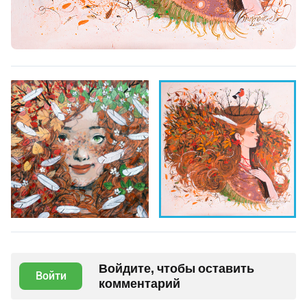
Войдите, чтобы оставить
Войти
комментарий