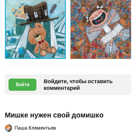
Войдите, чтобы оставить
Войти
комментарий
Мишке нужен свой домишко
Паша Клементьев