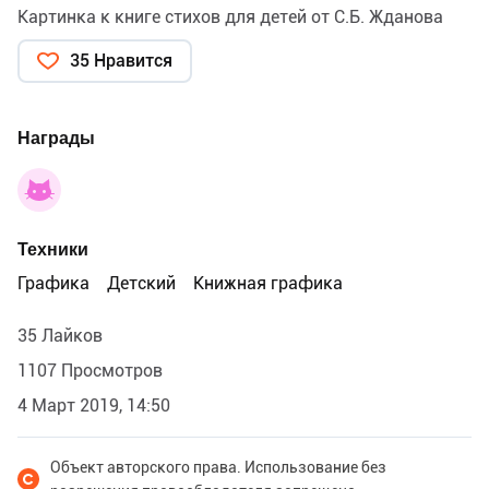
Картинка к книге стихов для детей от С.Б. Жданова
35 Нравится
Награды
Техники
Графика
Детский
Книжная графика
35 Лайков
1107 Просмотров
4 Март 2019, 14:50
Объект авторского права. Использование без