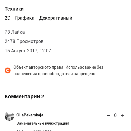
Техники
2D
Графика
Декоративный
73 Лайка
2478 Просмотров
15 Август 2017, 12:07
Объект авторского права. Использование без
разрешения правообладателя запрещено.
Комментарии
2
0
OljaPekarskaja
Замечательные иллюстрации!