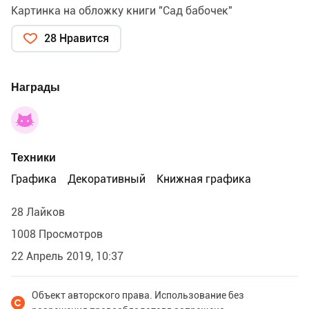
Картинка на обложку книги "Сад бабочек"
28 Нравится
Награды
Техники
Графика
Декоративный
Книжная графика
28 Лайков
1008 Просмотров
22 Апрель 2019, 10:37
Объект авторского права. Использование без