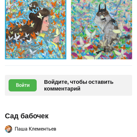
Войдите, чтобы оставить
Войти
комментарий
Сад бабочек
Паша Клементьев