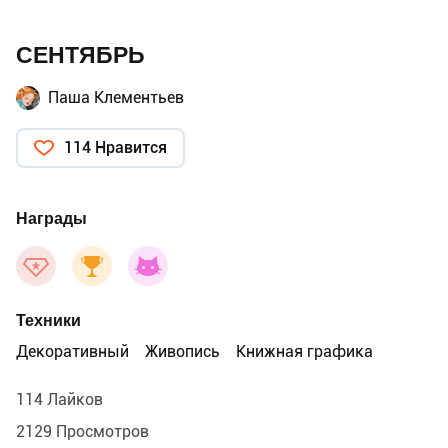
СЕНТЯБРЬ
Паша Клементьев
114 Нравится
Награды
Техники
Декоративный
Живопись
Книжная графика
114 Лайков
2129 Просмотров