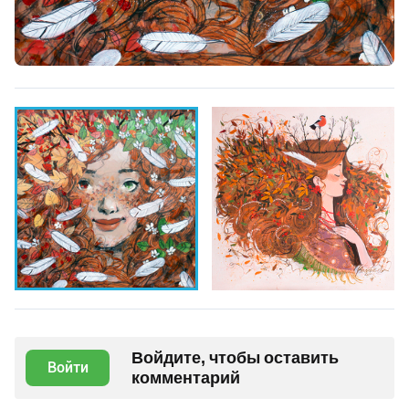
Войдите, чтобы оставить
Войти
комментарий