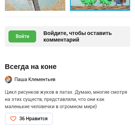
Войдите, чтобы оставить
Войти
комментарий
Всегда на коне
Паша Клементьев
Цикл рисунков жуков в латах. Думаю, многие смотря
на этих существ, представляли, что они как
маленькие человечки в огромном мире)
36 Нравится