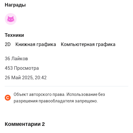
Награды
Техники
2D
Книжная графика
Компьютерная графика
36 Лайков
453 Просмотра
26 Май 2025, 20:42
Объект авторского права. Использование без
разрешения правообладателя запрещено.
Комментарии
2