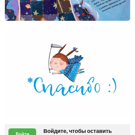
Войдите, чтобы оставить
Войти