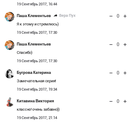
19 Сентябрь 2017, 16:44
0
Вера Пух
Паша Клементьев
Я к этому и стремлюсь)
19 Сентябрь 2017, 17:30
0
Паша Клементьев
Спасибо)
19 Сентябрь 2017, 17:30
0
Бугрова Катерина
Замечательная серия!
19 Сентябрь 2017, 19:34
0
Китавина Виктория
классно! очень забавно))
19 Сентябрь 2017, 21:14