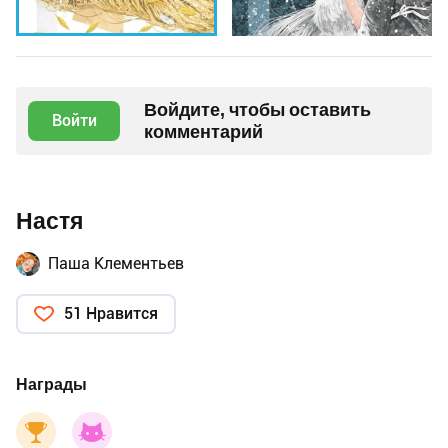
Войдите, чтобы оставить
Войти
комментарий
Настя
Паша Клементьев
51 Нравится
Награды