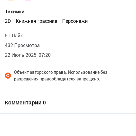
Техники
2D
Книжная графика
Персонажи
51 Лайк
432 Просмотра
22 Июль 2025, 07:20
Объект авторского права. Использование без
разрешения правообладателя запрещено.
Комментарии
0