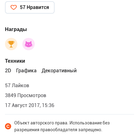
57 Нравится
Награды
Техники
2D
Графика
Декоративный
57 Лайков
3849 Просмотров
17 Август 2017, 15:36
Объект авторского права. Использование без
разрешения правообладателя запрещено.