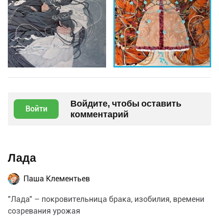
Войдите, чтобы оставить
Войти
комментарий
Лада
Паша Клементьев
"Лада" – покровительница брака, изобилия, времени
созревания урожая