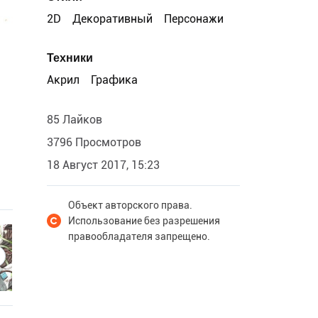
2D
Декоративный
Персонажи
Техники
Акрил
Графика
85 Лайков
3796 Просмотров
18 Август 2017, 15:23
Объект авторского права.
Использование без разрешения
правообладателя запрещено.