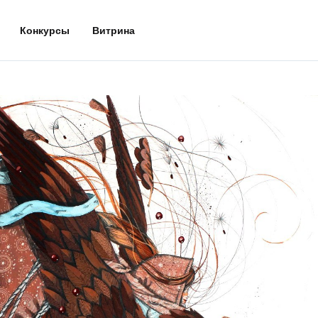
Конкурсы
Витрина