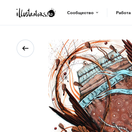
Сообщество
Работа