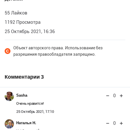
55 Лайков
1192 Просмотра
25 Октябрь 2021, 16:36
Объект авторского права. Использование без
разрешения правообладателя запрещено.
Комментарии
3
0
Sasha
Очень нравится!
25 Октябрь 2021, 17:10
0
Наталья Н.