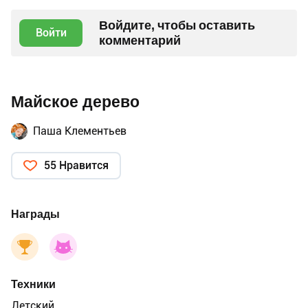
Войдите, чтобы оставить
Войти
комментарий
Майское дерево
Паша Клементьев
55 Нравится
Награды
Техники
Детский