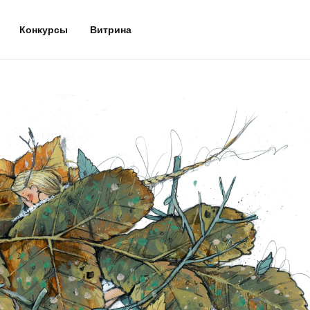
Конкурсы
Витрина