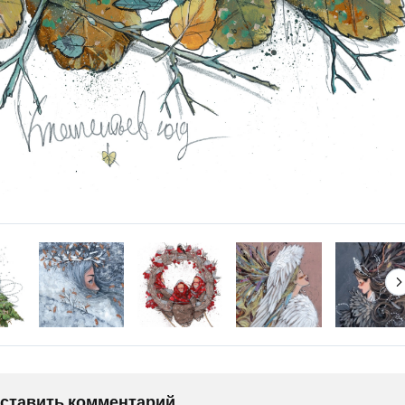
оставить комментарий