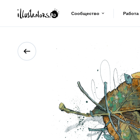
Сообщество
Работа