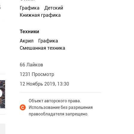
Графика
Детский
Книжная графика
Техники
Акрил
Графика
Смешанная техника
66 Лайков
1231 Просмотр
12 Ноябрь 2019, 13:30
Объект авторского права.
Использование без разрешения
правообладателя запрещено.