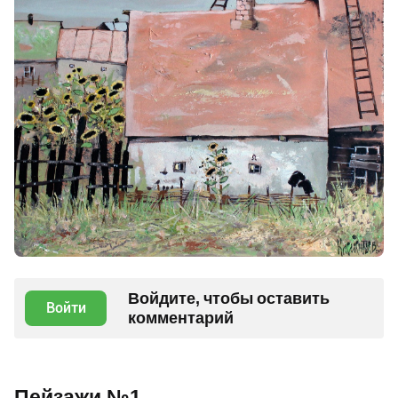
Войдите, чтобы оставить
Войти
комментарий
Пейзажи №1