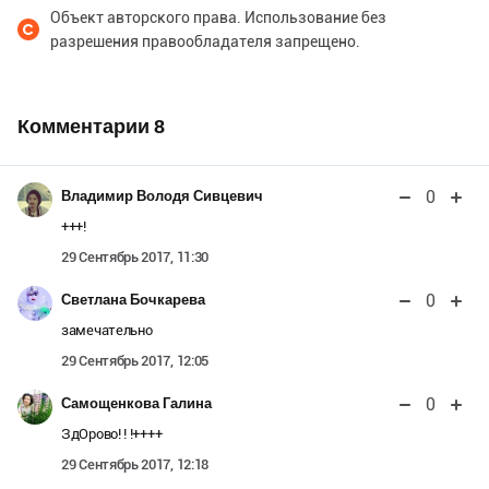
Объект авторского права. Использование без
разрешения правообладателя запрещено.
Комментарии
8
0
Владимир Володя Сивцевич
+++!
29 Сентябрь 2017, 11:30
0
Светлана Бочкарева
замечательно
29 Сентябрь 2017, 12:05
0
Самощенкова Галина
ЗдОрово! ! !++++
29 Сентябрь 2017, 12:18