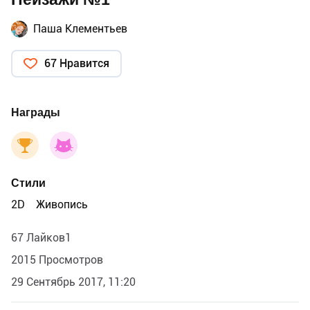
Паша Клементьев
67 Нравится
Награды
Стили
2D
Живопись
67 Лайков1
2015 Просмотров
29 Сентябрь 2017, 11:20