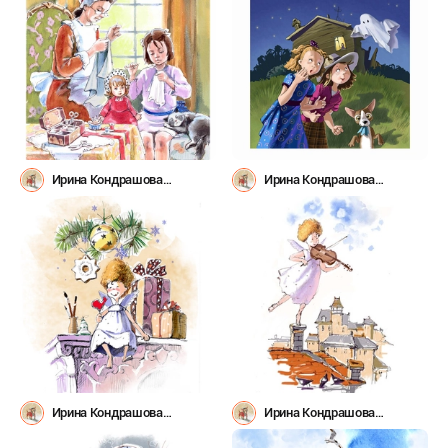
Ирина Кондрашова
Ирина Кондрашова
(irinys1980)
(irinys1980)
Ирина Кондрашова
Ирина Кондрашова
(irinys1980)
(irinys1980)