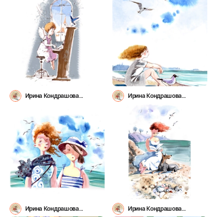
Ирина Кондрашова
Ирина Кондрашова
(irinys1980)
(irinys1980)
Ирина Кондрашова
Ирина Кондрашова