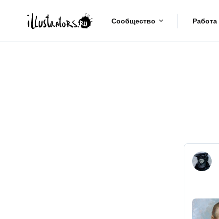
Сообщество
Работа