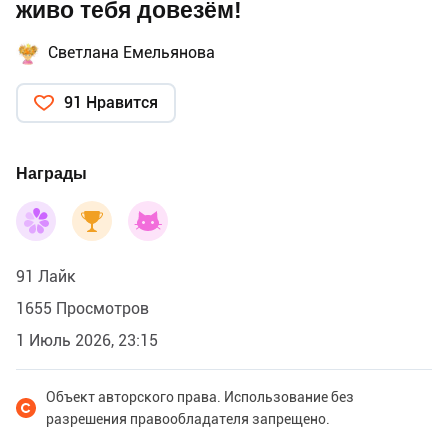
живо тебя довезём!
Светлана Емельянова
91 Нравится
Награды
91 Лайк
1655 Просмотров
1 Июль 2026, 23:15
Объект авторского права. Использование без
разрешения правообладателя запрещено.