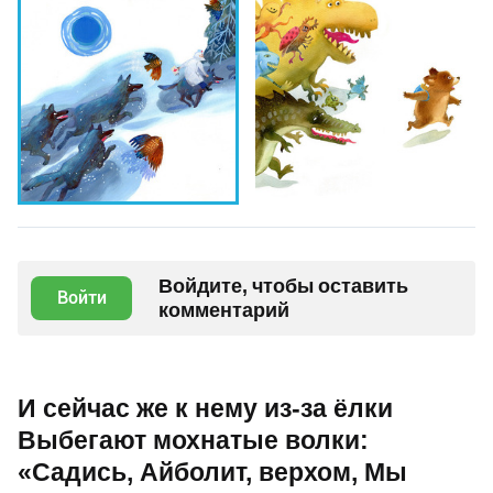
Войдите, чтобы оставить
Войти
комментарий
И сейчас же к нему из-за ёлки
Выбегают мохнатые волки:
«Садись, Айболит, верхом, Мы