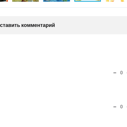
оставить комментарий
0
0