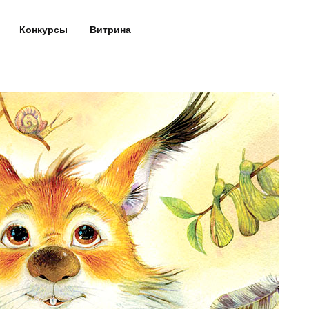
Конкурсы
Витрина