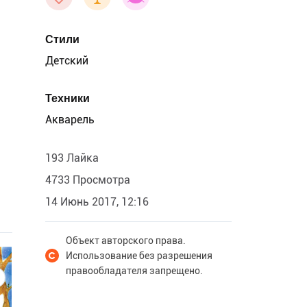
Стили
Детский
Техники
Акварель
193 Лайка
4733 Просмотра
14 Июнь 2017, 12:16
Объект авторского права.
Использование без разрешения
правообладателя запрещено.