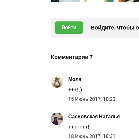
Войдите, чтобы 
Войти
Комментарии
7
Моля
+++! :)
15 Июнь 2017, 10:23
Сасновская Наталья
+++++++!)
18 Июнь 2017, 18:31