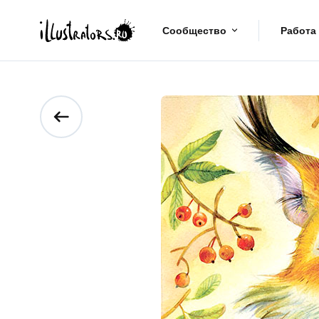
Сообщество
Работа