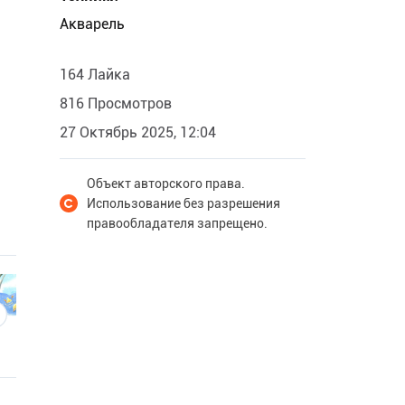
Акварель
164 Лайка
816 Просмотров
27 Октябрь 2025, 12:04
Объект авторского права.
Использование без разрешения
правообладателя запрещено.