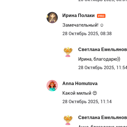
Ирина Полаки
PRO
Замечательный! ☺️
28 Октябрь 2025, 08:38
Светлана Емельянов
Ирина, благодарю))
28 Октябрь 2025, 11:5
Anna Homutova
Какой милый 😍
28 Октябрь 2025, 11:14
Светлана Емельянов