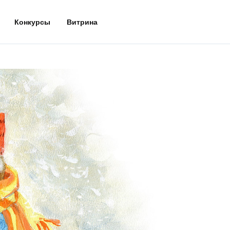
Конкурсы
Витрина