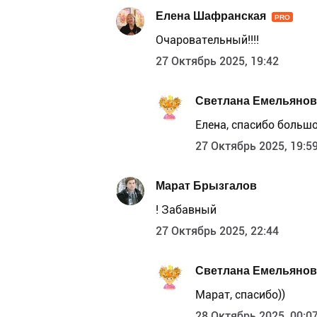
Елена Шафранская
PRO
Очаровательный!!!!
27 Октябрь 2025, 19:42
Светлана Емельянов
Елена, спасибо большо
27 Октябрь 2025, 19:5
Марат Брызгалов
! Забавный
27 Октябрь 2025, 22:44
Светлана Емельянов
Марат, спасибо))
28 Октябрь 2025, 00:0