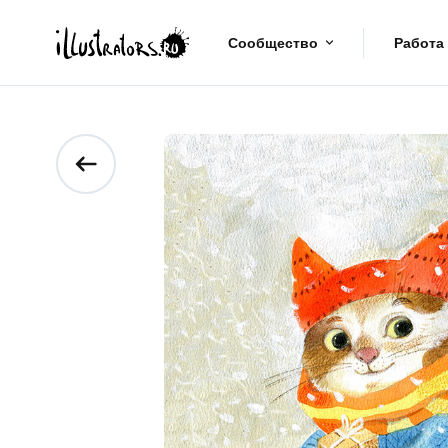
Сообщество
Работа