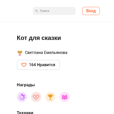
Вход
Кот для сказки
Светлана Емельянова
164 Нравится
Награды
Техники