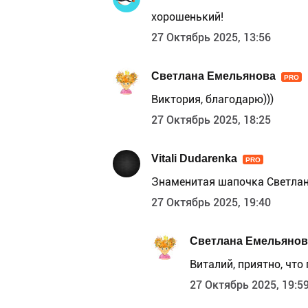
хорошенький!
27 Октябрь 2025, 13:56
Светлана Емельянова
PRO
Виктория, благодарю)))
27 Октябрь 2025, 18:25
Vitali Dudarenka
PRO
Знаменитая шапочка Светла
27 Октябрь 2025, 19:40
Светлана Емельянов
Виталий, приятно, что
27 Октябрь 2025, 19:5