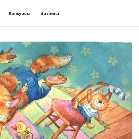
Конкурсы
Витрина