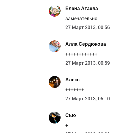
Елена Атаева
замечательно!
27 Март 2013, 00:56
Алла Сердюкова
++++++++++++
27 Март 2013, 00:59
Алекс
+++++++
27 Март 2013, 05:10
Сью
+