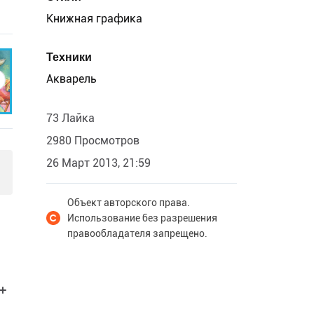
Книжная графика
Техники
Акварель
73 Лайка
2980 Просмотров
26 Март 2013, 21:59
Объект авторского права.
Использование без разрешения
правообладателя запрещено.