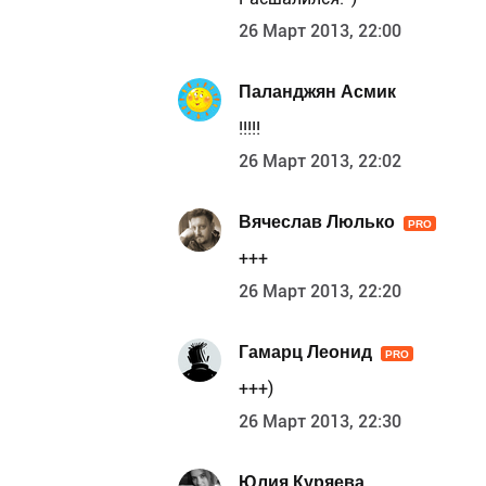
26 Март 2013, 22:00
Паланджян Асмик
!!!!!
26 Март 2013, 22:02
Вячеслав Люлько
PRO
+++
26 Март 2013, 22:20
Гамарц Леонид
PRO
+++)
26 Март 2013, 22:30
Юлия Куряева