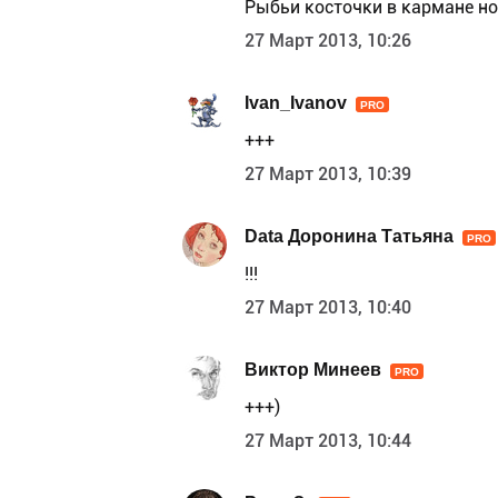
Рыбьи косточки в кармане но
27 Март 2013, 10:26
Ivan_Ivanov
PRO
+++
27 Март 2013, 10:39
Data Доронина Татьяна
PRO
!!!
27 Март 2013, 10:40
Виктор Минеев
PRO
+++)
27 Март 2013, 10:44