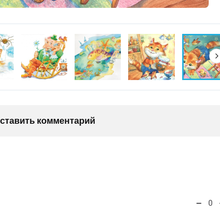
оставить комментарий
0