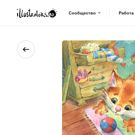
Сообщество
Работа