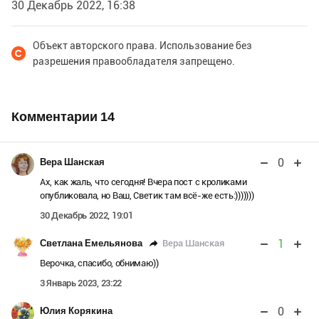
30 Декабрь 2022, 16:38
Объект авторского права. Использование без
разрешения правообладателя запрещено.
Комментарии
14
0
Вера Шанская
Ах, как жаль, что сегодня! Вчера пост с кроликами
опубликовала, но Ваш, Светик там всё-же есть:)))))))
30 Декабрь 2022, 19:01
1
Вера Шанская
Светлана Емельянова
Верочка, спасибо, обнимаю))
3 Январь 2023, 23:22
0
Юлия Корякина