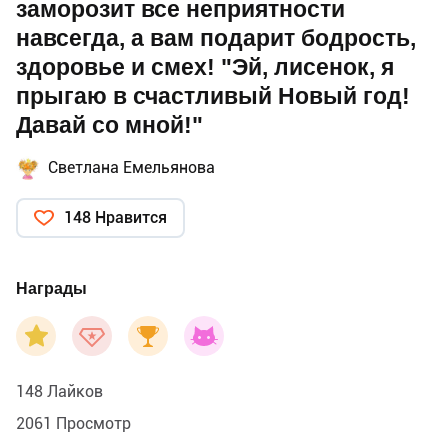
заморозит все неприятности
навсегда, а вам подарит бодрость,
здоровье и смех! "Эй, лисенок, я
прыгаю в счастливый Новый год!
Давай со мной!"
Светлана Емельянова
148 Нравится
Награды
148 Лайков
2061 Просмотр