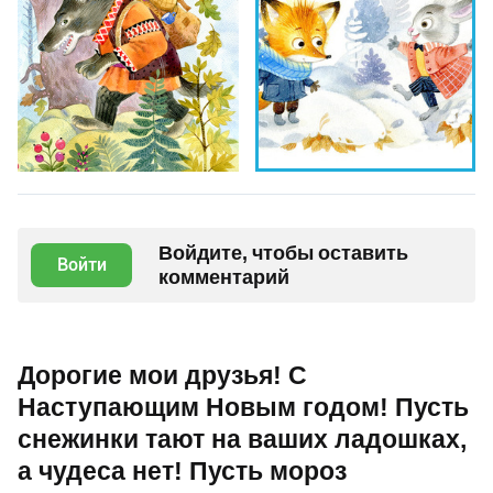
Войдите, чтобы оставить
Войти
комментарий
Дорогие мои друзья! С
Наступающим Новым годом! Пусть
снежинки тают на ваших ладошках,
а чудеса нет! Пусть мороз