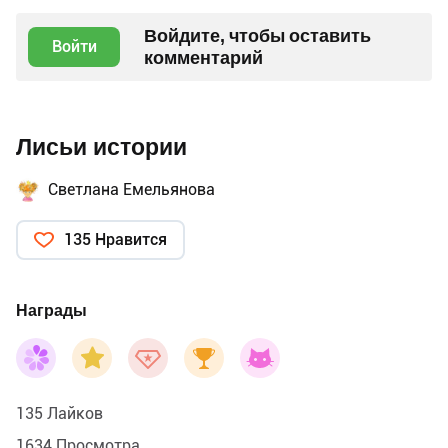
Войдите, чтобы оставить
Войти
комментарий
Лисьи истории
Светлана Емельянова
135 Нравится
Награды
135 Лайков
1634 Просмотра