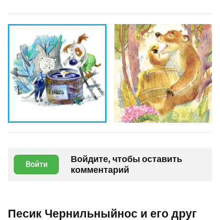
Войдите, чтобы оставить
Войти
комментарий
Песик Чернильныйнос и его друг