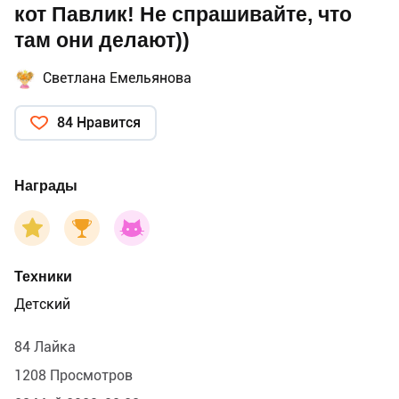
кот Павлик! Не спрашивайте, что
там они делают))
Светлана Емельянова
84 Нравится
Награды
Техники
Детский
84 Лайка
1208 Просмотров