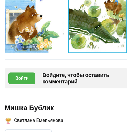
Войдите, чтобы оставить
Войти
комментарий
Мишка Бублик
Светлана Емельянова