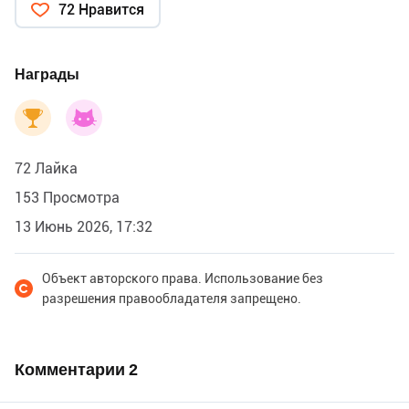
72 Нравится
Награды
72 Лайка
153 Просмотра
13 Июнь 2026, 17:32
Объект авторского права. Использование без
разрешения правообладателя запрещено.
Комментарии
2